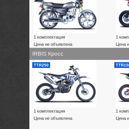
1 комплектация
1 ком
Цена не объявлена
Цена 
IRBIS Кросс
TTR250
TTR15
1 комплектация
1 ком
Цена не объявлена
Цена 