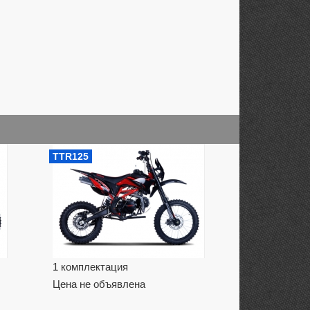
TTR125
1 комплектация
Цена не объявлена