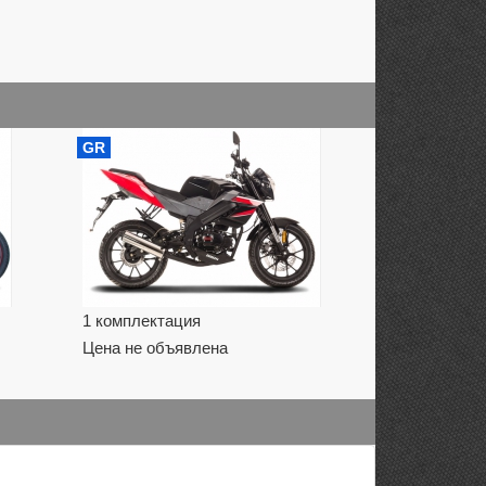
GR
1 комплектация
Цена не объявлена