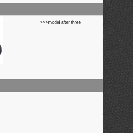
>>>model after three