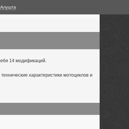
:
Алушта
себя 14 модификаций.
технические характеристики мотоциклов и